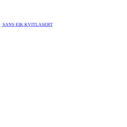
SANS EIK KVITLASERT