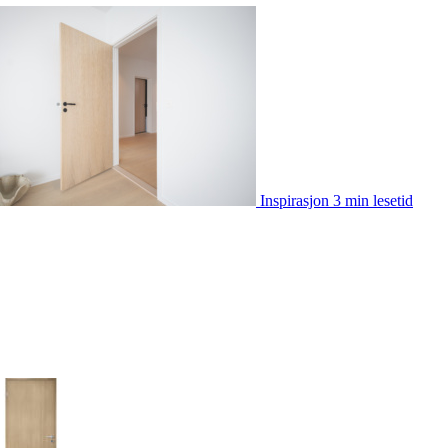
Inspirasjon
3 min lesetid