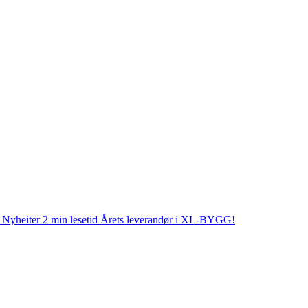
Nyheiter
2 min lesetid
Årets leverandør i XL-BYGG!