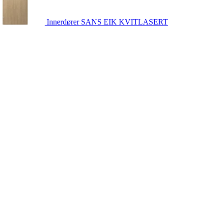
Innerdører
SANS EIK KVITLASERT