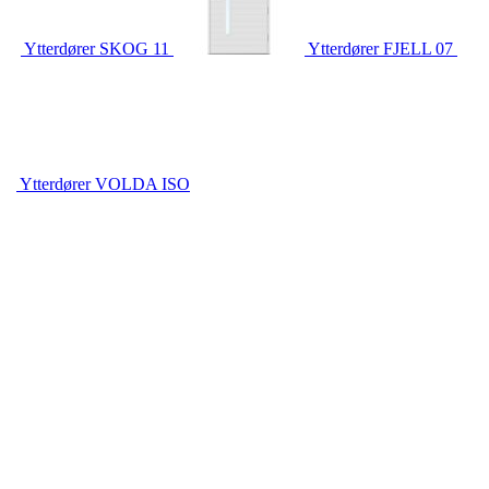
Ytterdører
SKOG 11
Ytterdører
FJELL 07
Ytterdører
VOLDA ISO