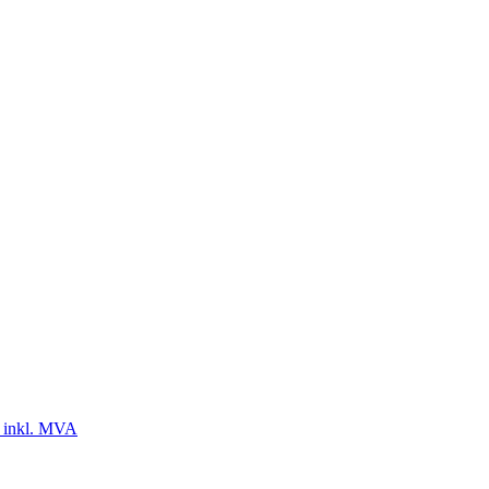
 inkl. MVA