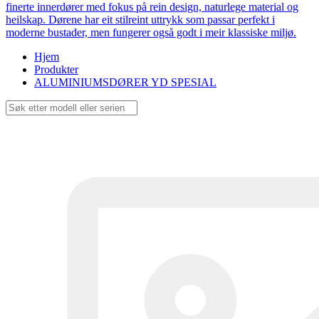
finerte innerdører med fokus på rein design, naturlege material og
heilskap. Dørene har eit stilreint uttrykk som passar perfekt i
moderne bustader, men fungerer også godt i meir klassiske miljø.
Hjem
Produkter
ALUMINIUMSDØRER YD SPESIAL