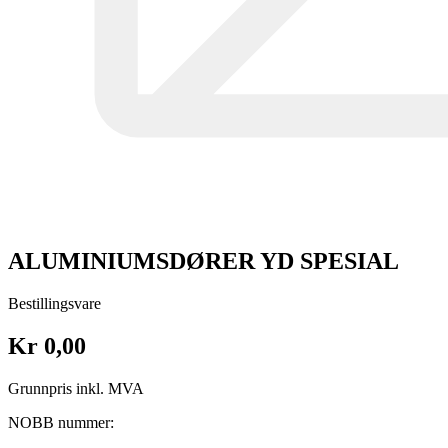
ALUMINIUMSDØRER YD SPESIAL
Bestillingsvare
Kr 0,00
Grunnpris inkl. MVA
NOBB nummer: