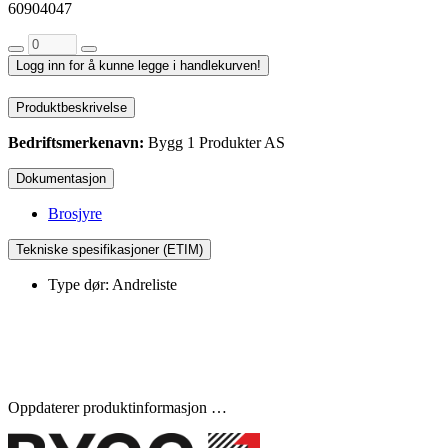
60904047
Logg inn for å kunne legge i handlekurven!
Produktbeskrivelse
Bedriftsmerkenavn:
Bygg 1 Produkter AS
Dokumentasjon
Brosjyre
Tekniske spesifikasjoner (ETIM)
Type dør: Andreliste
Oppdaterer produktinformasjon …