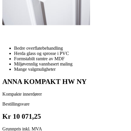
Bedre overflatebehandling
Herda glass og sprosse i PVC
Formstabilt ramtre av MDF
Miljøvennlig vannbasert maling
Mange valgmuligheter
ANNA KOMPAKT HW NY
Kompakte innerdører
Bestillingsvare
Kr 10 071,25
Grunnpris inkl. MVA