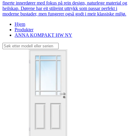
finerte innerdører med fokus på rein design, naturlege material og
heilskap. Dørene har eit stilreint uttrykk som passar perfekt i
moderne bustader, men fungerer også godt i meir klassiske miljø.
Hjem
Produkter
ANNA KOMPAKT HW NY