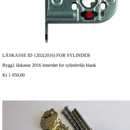
LÅSKASSE ID 1202(2016) FOR SYLINDER
Bygg1 låskasse 2016 innerdør for sylinderlås blank
Kr 1 050,00