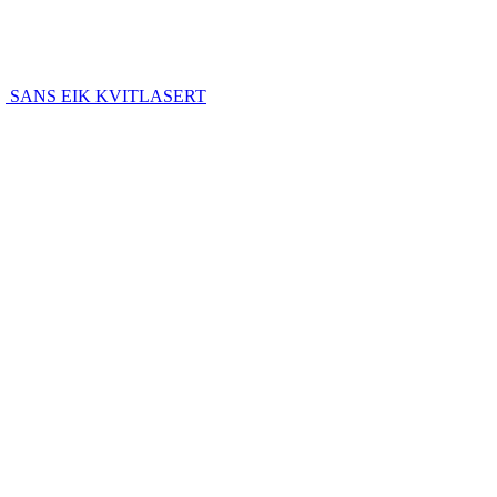
SANS EIK KVITLASERT