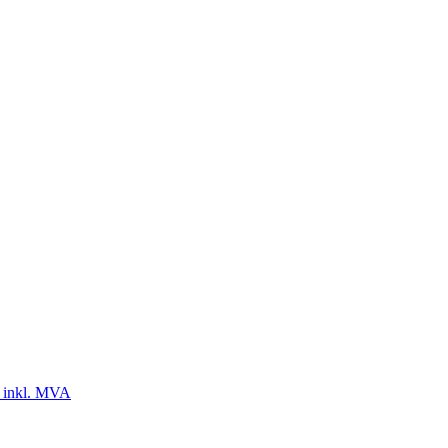
 inkl. MVA