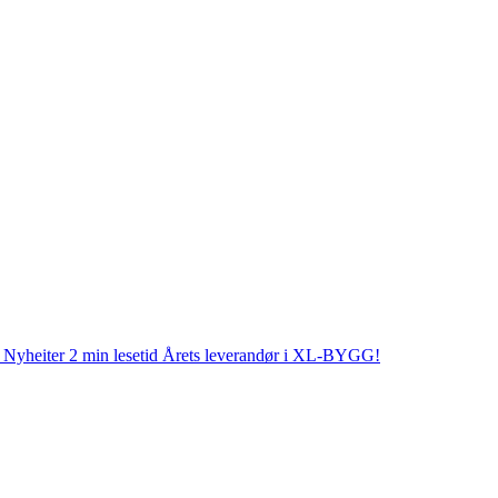
Nyheiter
2 min lesetid
Årets leverandør i XL-BYGG!