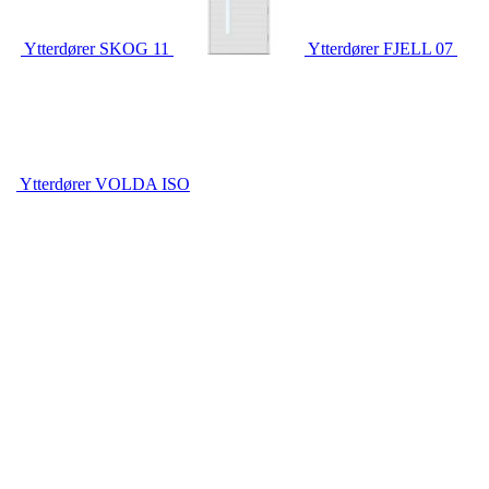
Ytterdører
SKOG 11
Ytterdører
FJELL 07
Ytterdører
VOLDA ISO