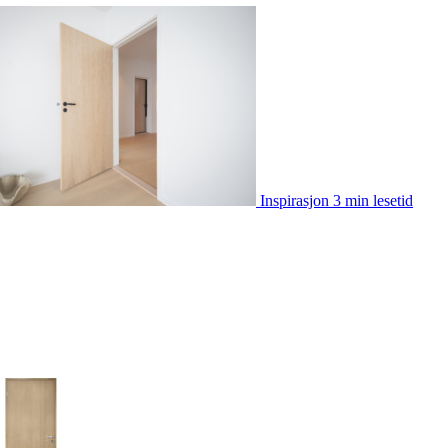
Inspirasjon
3 min lesetid