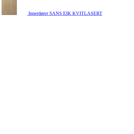
Innerdører
SANS EIK KVITLASERT