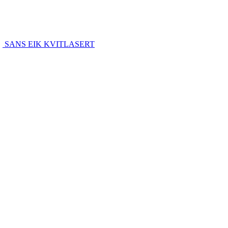
SANS EIK KVITLASERT