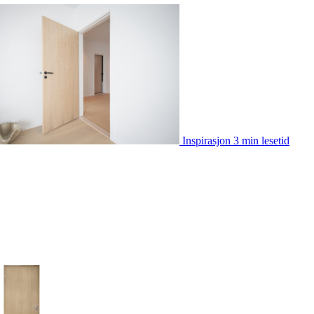
Inspirasjon
3 min lesetid