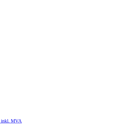
 inkl. MVA