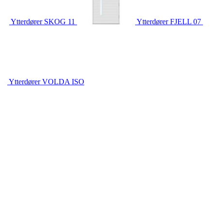
Ytterdører
SKOG 11
Ytterdører
FJELL 07
Ytterdører
VOLDA ISO