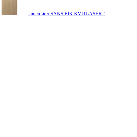
Innerdører
SANS EIK KVITLASERT