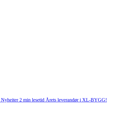
Nyheiter
2 min lesetid
Årets leverandør i XL-BYGG!