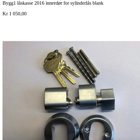
Bygg1 låskasse 2016 innerdør for sylinderlås blank
Kr 1 050,00