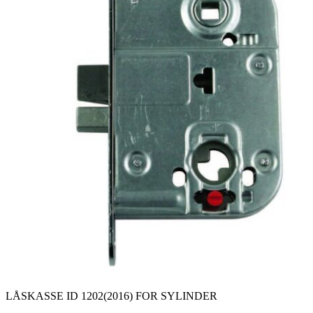
LÅSKASSE ID 1202(2016) FOR SYLINDER