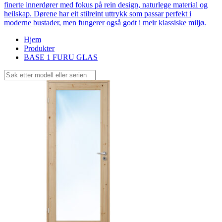
finerte innerdører med fokus på rein design, naturlege material og
heilskap. Dørene har eit stilreint uttrykk som passar perfekt i
moderne bustader, men fungerer også godt i meir klassiske miljø.
Hjem
Produkter
BASE 1 FURU GLAS