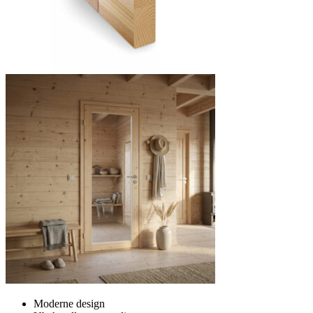
Moderne design