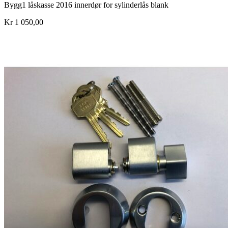
Bygg1 låskasse 2016 innerdør for sylinderlås blank
Kr 1 050,00