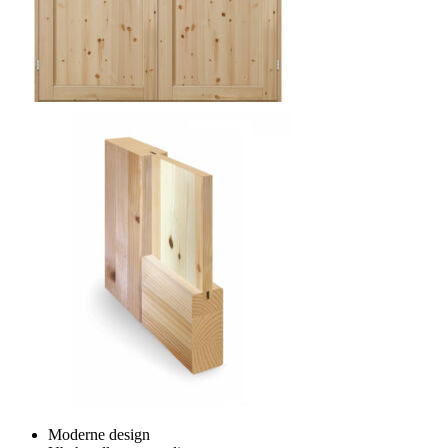
Moderne design