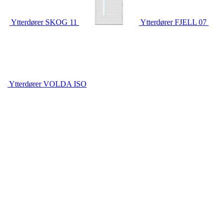
Ytterdører
SKOG 11
Ytterdører
FJELL 07
Ytterdører
VOLDA ISO