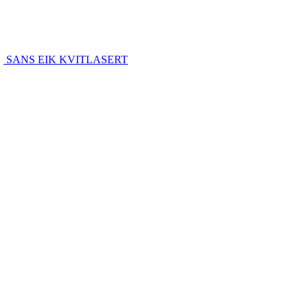
SANS EIK KVITLASERT