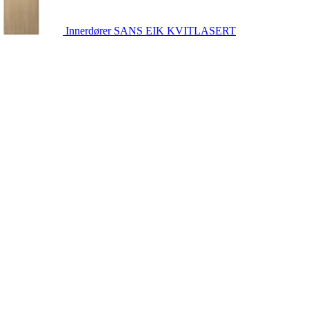
Innerdører
SANS EIK KVITLASERT