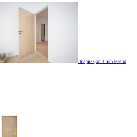
Inspirasjon
3 min lesetid