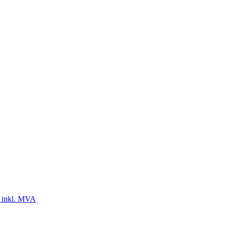
 inkl. MVA