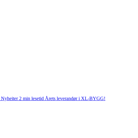
Nyheiter
2 min lesetid
Årets leverandør i XL-BYGG!