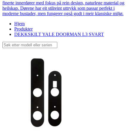
finerte innerdører med fokus på rein design, naturlege material og
heilskap. Dørene har eit stilreint uttrykk som passar perfekt i
moderne bustader, men fungerer også godt i meir klassiske miljø.
Hjem
Produkter
DEKKSKILT YALE DOORMAN L3 SVART