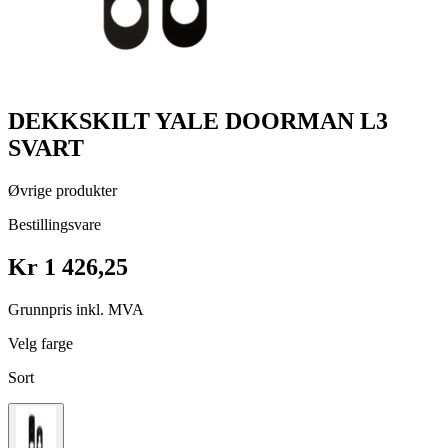
DEKKSKILT YALE DOORMAN L3
SVART
Øvrige produkter
Bestillingsvare
Kr 1 426,25
Grunnpris inkl. MVA
Velg farge
Sort