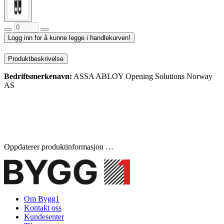
Logg inn for å kunne legge i handlekurven!
Produktbeskrivelse
Bedriftsmerkenavn:
ASSA ABLOY Opening Solutions Norway
AS
Oppdaterer produktinformasjon …
Om Bygg1
Kontakt oss
Kundesenter