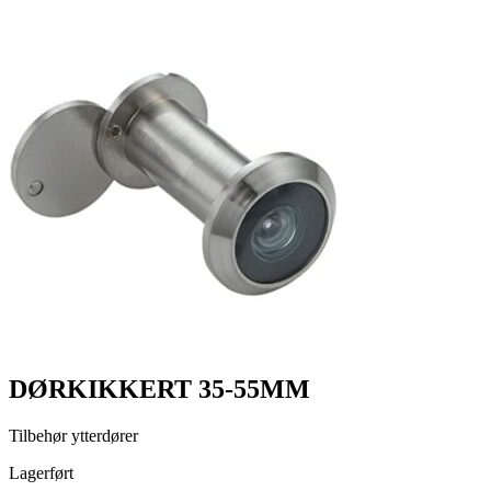
DØRKIKKERT 35-55MM
Tilbehør ytterdører
Lagerført