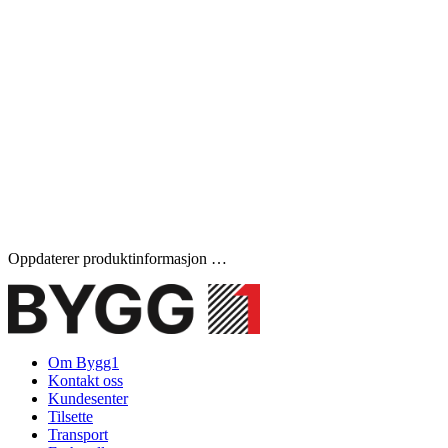
Oppdaterer produktinformasjon …
Om Bygg1
Kontakt oss
Kundesenter
Tilsette
Transport