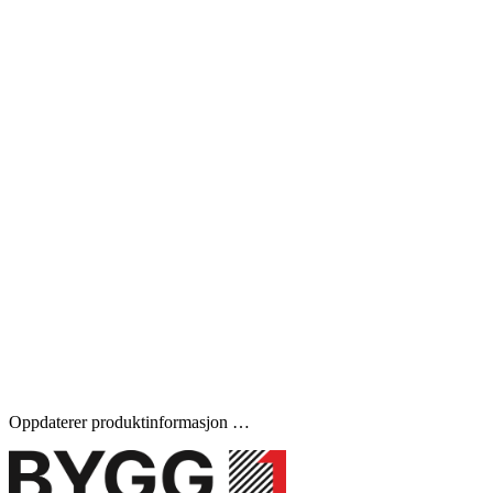
Oppdaterer produktinformasjon …