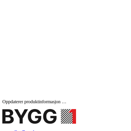
Oppdaterer produktinformasjon …