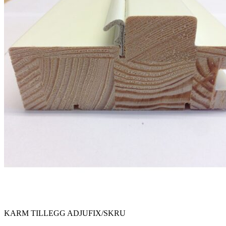
KARM TILLEGG ADJUFIX/SKRU