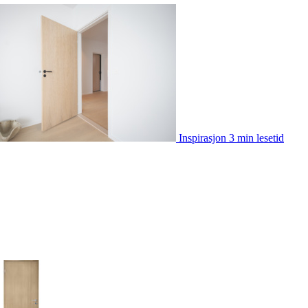
Inspirasjon
3 min lesetid