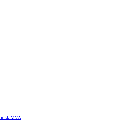
 inkl. MVA