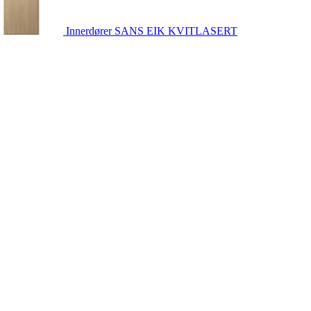
Innerdører
SANS EIK KVITLASERT