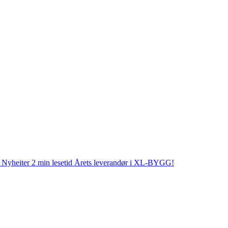
Nyheiter
2 min lesetid
Årets leverandør i XL-BYGG!