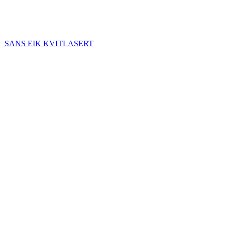
SANS EIK KVITLASERT