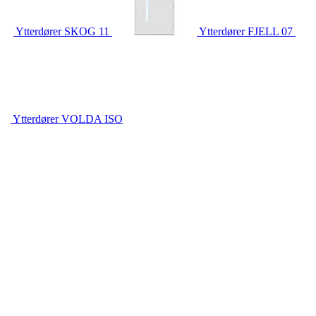
Ytterdører
SKOG 11
Ytterdører
FJELL 07
Ytterdører
VOLDA ISO