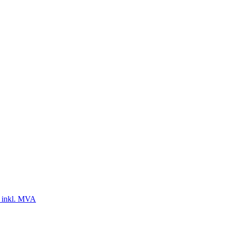
 inkl. MVA