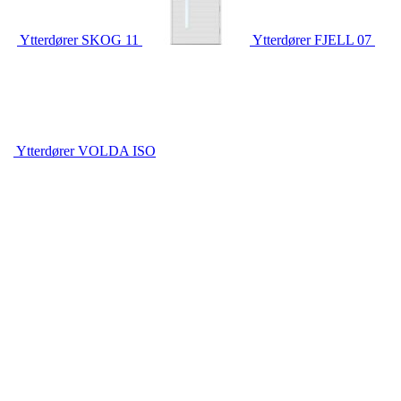
Ytterdører
SKOG 11
Ytterdører
FJELL 07
Ytterdører
VOLDA ISO