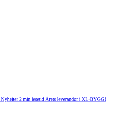
Nyheiter
2 min lesetid
Årets leverandør i XL-BYGG!