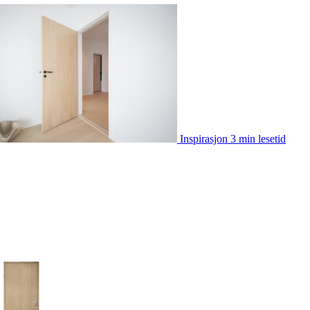
Inspirasjon
3 min lesetid