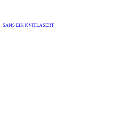
SANS EIK KVITLASERT