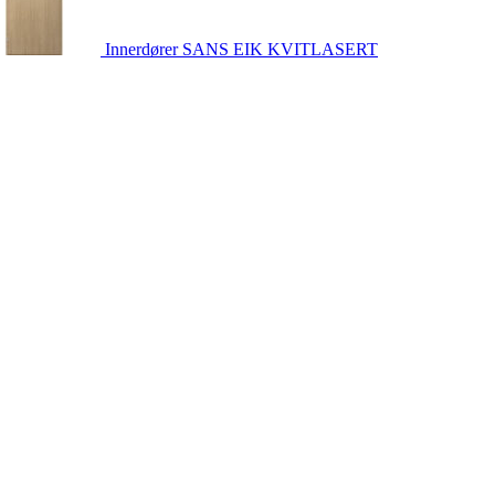
Innerdører
SANS EIK KVITLASERT