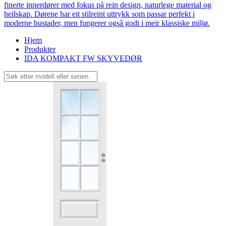
finerte innerdører med fokus på rein design, naturlege material og
heilskap. Dørene har eit stilreint uttrykk som passar perfekt i
moderne bustader, men fungerer også godt i meir klassiske miljø.
Hjem
Produkter
IDA KOMPAKT FW SKYVEDØR