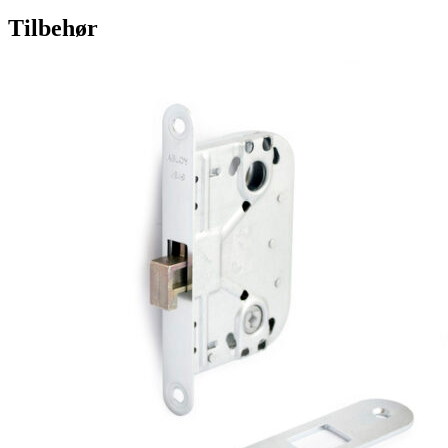
Tilbehør