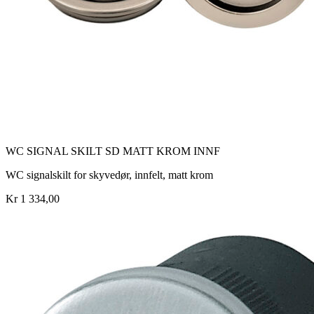
WC SIGNAL SKILT SD MATT KROM INNF
WC signalskilt for skyvedør, innfelt, matt krom
Kr 1 334,00