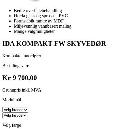
Bedre overflatebehandling
Herda glass og sprosse i PVC
Formstabilt ramtre av MDF
Miljøvennlig vannbasert maling
Mange valgmuligheter
IDA KOMPAKT FW SKYVEDØR
Kompakte innerdører
Bestillingsvare
Kr 9 700,00
Grunnpris inkl. MVA
Modulmål
Velg farge