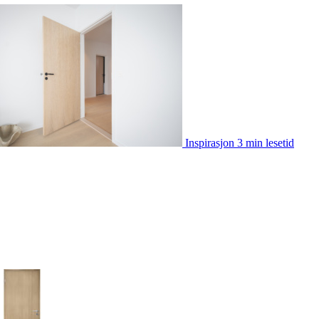
Inspirasjon
3 min lesetid