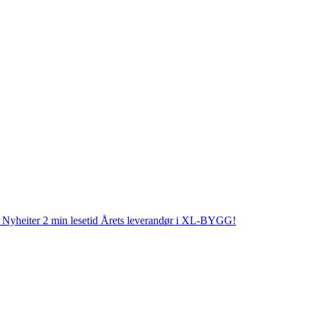
Nyheiter
2 min lesetid
Årets leverandør i XL-BYGG!