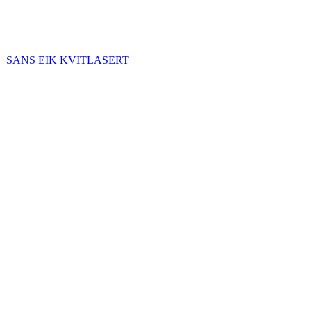
SANS EIK KVITLASERT