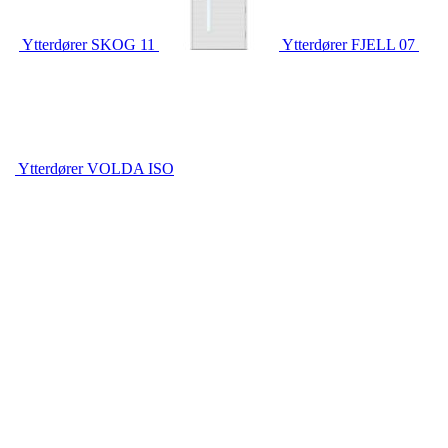
Ytterdører
SKOG 11
Ytterdører
FJELL 07
Ytterdører
VOLDA ISO