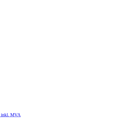
 inkl. MVA