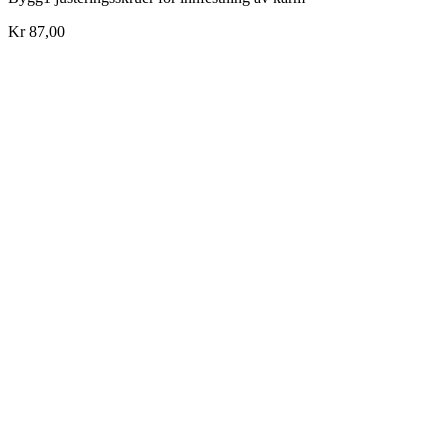
Kr 87,00