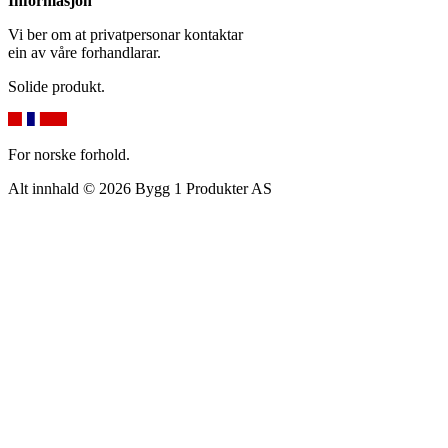
Informasjon
Vi ber om at privatpersonar kontaktar
ein av våre forhandlarar.
Solide produkt.
For norske forhold.
Alt innhald © 2026 Bygg 1 Produkter AS