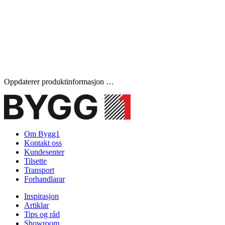
Oppdaterer produktinformasjon …
Om Bygg1
Kontakt oss
Kundesenter
Tilsette
Transport
Forhandlarar
Inspirasjon
Artiklar
Tips og råd
Showroom