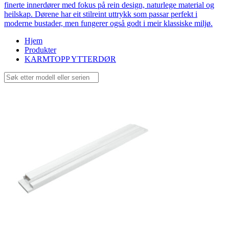
finerte innerdører med fokus på rein design, naturlege material og
heilskap. Dørene har eit stilreint uttrykk som passar perfekt i
moderne bustader, men fungerer også godt i meir klassiske miljø.
Hjem
Produkter
KARMTOPP YTTERDØR