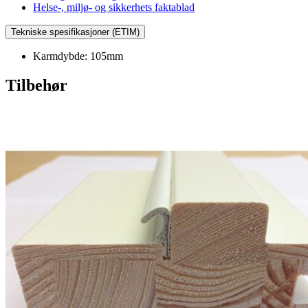
Helse-, miljø- og sikkerhets faktablad
Tekniske spesifikasjoner (ETIM)
Karmdybde: 105mm
Tilbehør