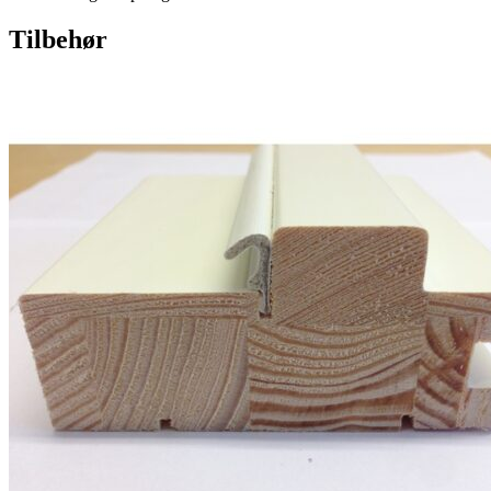
Tilbehør