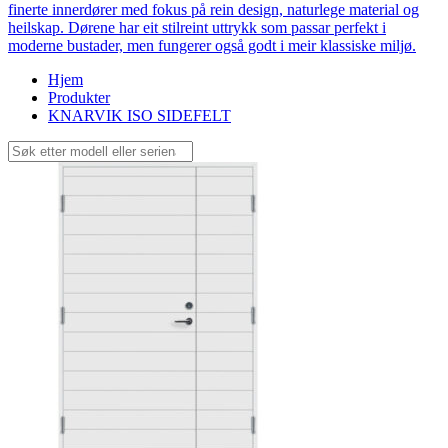
finerte innerdører med fokus på rein design, naturlege material og
heilskap. Dørene har eit stilreint uttrykk som passar perfekt i
moderne bustader, men fungerer også godt i meir klassiske miljø.
Hjem
Produkter
KNARVIK ISO SIDEFELT