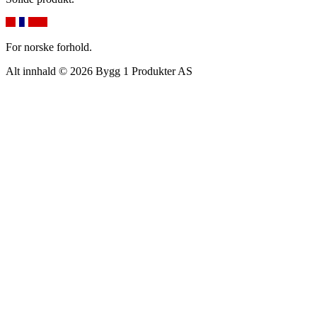
For norske forhold.
Alt innhald © 2026 Bygg 1 Produkter AS