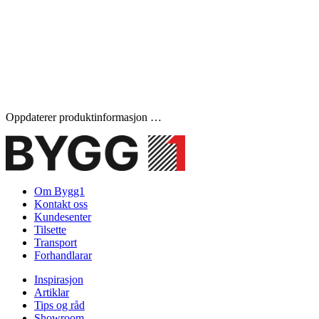
Oppdaterer produktinformasjon …
Om Bygg1
Kontakt oss
Kundesenter
Tilsette
Transport
Forhandlarar
Inspirasjon
Artiklar
Tips og råd
Showroom