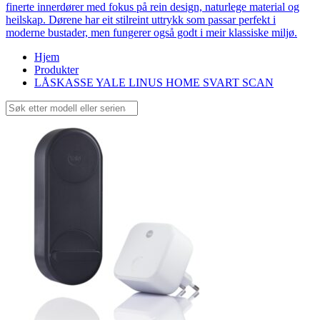
finerte innerdører med fokus på rein design, naturlege material og
heilskap. Dørene har eit stilreint uttrykk som passar perfekt i
moderne bustader, men fungerer også godt i meir klassiske miljø.
Hjem
Produkter
LÅSKASSE YALE LINUS HOME SVART SCAN