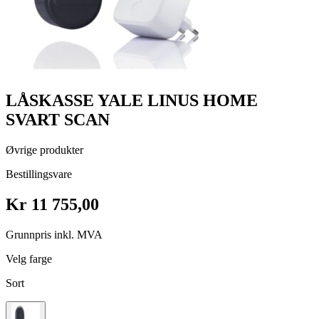
LÅSKASSE YALE LINUS HOME
SVART SCAN
Øvrige produkter
Bestillingsvare
Kr 11 755,00
Grunnpris inkl. MVA
Velg farge
Sort