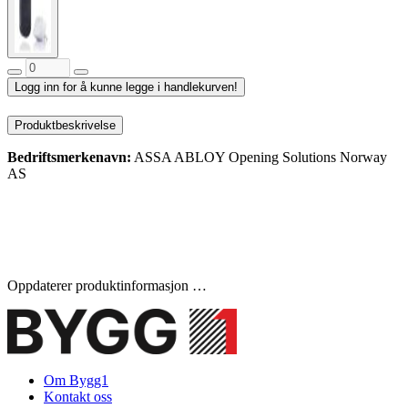
Logg inn for å kunne legge i handlekurven!
Produktbeskrivelse
Bedriftsmerkenavn:
ASSA ABLOY Opening Solutions Norway
AS
Oppdaterer produktinformasjon …
Om Bygg1
Kontakt oss