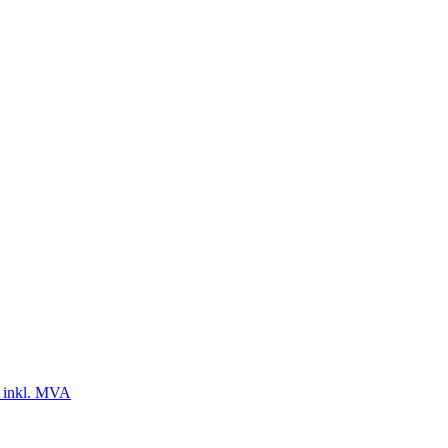
 inkl. MVA