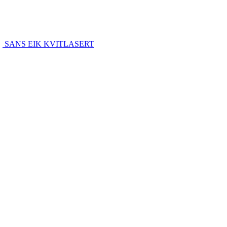
SANS EIK KVITLASERT