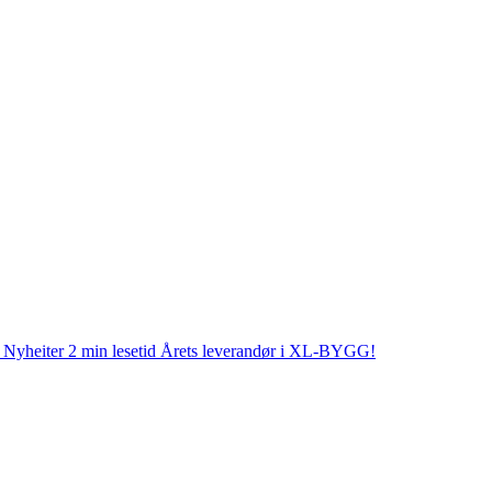
Nyheiter
2 min lesetid
Årets leverandør i XL-BYGG!