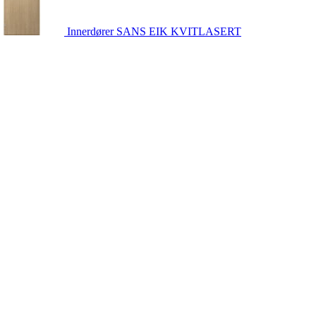
Innerdører
SANS EIK KVITLASERT