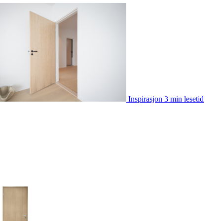
Inspirasjon
3 min lesetid