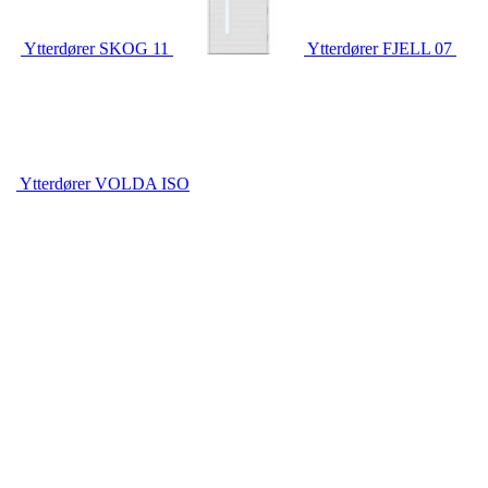
Ytterdører
SKOG 11
Ytterdører
FJELL 07
Ytterdører
VOLDA ISO