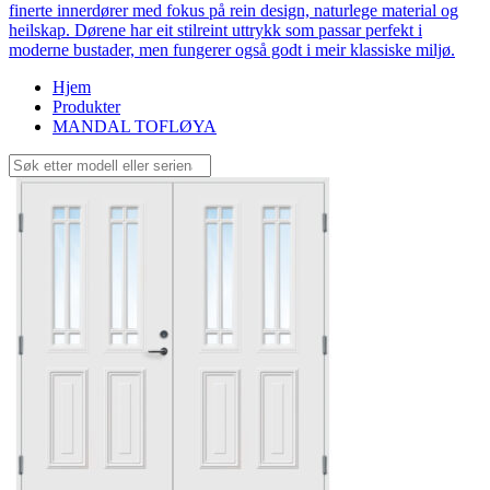
finerte innerdører med fokus på rein design, naturlege material og
heilskap. Dørene har eit stilreint uttrykk som passar perfekt i
moderne bustader, men fungerer også godt i meir klassiske miljø.
Hjem
Produkter
MANDAL TOFLØYA