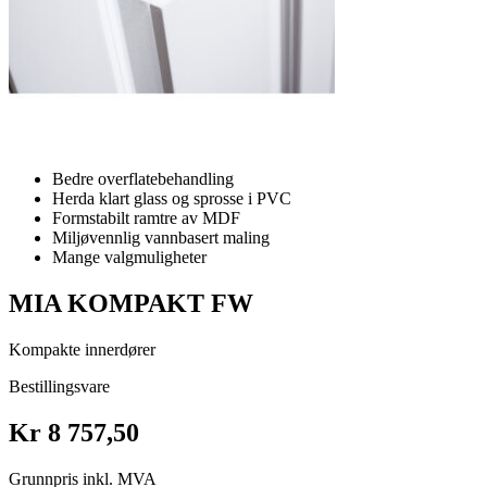
Bedre overflatebehandling
Herda klart glass og sprosse i PVC
Formstabilt ramtre av MDF
Miljøvennlig vannbasert maling
Mange valgmuligheter
MIA KOMPAKT FW
Kompakte innerdører
Bestillingsvare
Kr 8 757,50
Grunnpris inkl. MVA