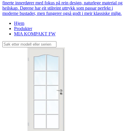
finerte innerdører med fokus på rein design, naturlege material og
heilskap. Dørene har eit stilreint uttrykk som passar perfekt i
moderne bustader, men fungerer også godt i meir klassiske miljø.
Hjem
Produkter
MIA KOMPAKT FW