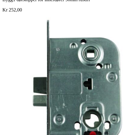
Kr 252,00