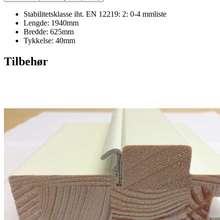
Stabilitetsklasse iht. EN 12219: 2: 0-4 mmliste
Lengde: 1940mm
Bredde: 625mm
Tykkelse: 40mm
Tilbehør