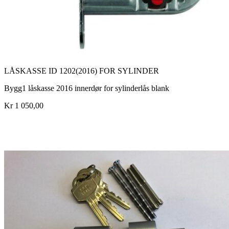
LÅSKASSE ID 1202(2016) FOR SYLINDER
Bygg1 låskasse 2016 innerdør for sylinderlås blank
Kr 1 050,00