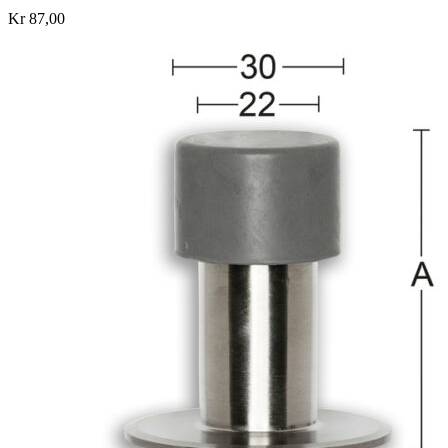
Kr 87,00