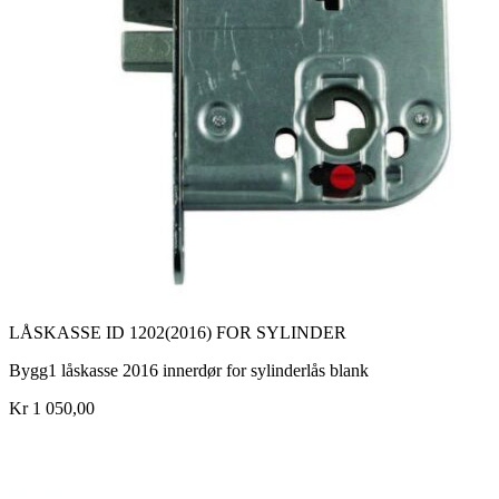
LÅSKASSE ID 1202(2016) FOR SYLINDER
Bygg1 låskasse 2016 innerdør for sylinderlås blank
Kr 1 050,00