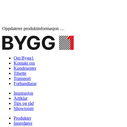
Oppdaterer produktinformasjon …
Om Bygg1
Kontakt oss
Kundesenter
Tilsette
Transport
Forhandlarar
Inspirasjon
Artiklar
Tips og råd
Showroom
Produkter
Innerdører