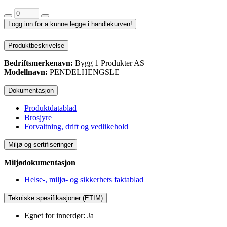
Logg inn for å kunne legge i handlekurven!
Produktbeskrivelse
Bedriftsmerkenavn:
Bygg 1 Produkter AS
Modellnavn:
PENDELHENGSLE
Dokumentasjon
Produktdatablad
Brosjyre
Forvaltning, drift og vedlikehold
Miljø og sertifiseringer
Miljødokumentasjon
Helse-, miljø- og sikkerhets faktablad
Tekniske spesifikasjoner (ETIM)
Egnet for innerdør: Ja