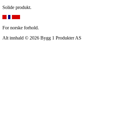
Solide produkt.
For norske forhold.
Alt innhald © 2026 Bygg 1 Produkter AS