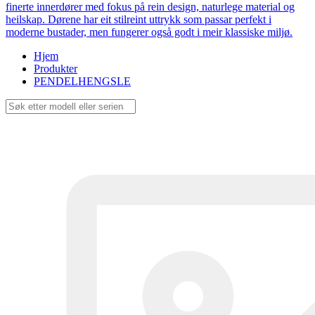
finerte innerdører med fokus på rein design, naturlege material og
heilskap. Dørene har eit stilreint uttrykk som passar perfekt i
moderne bustader, men fungerer også godt i meir klassiske miljø.
Hjem
Produkter
PENDELHENGSLE