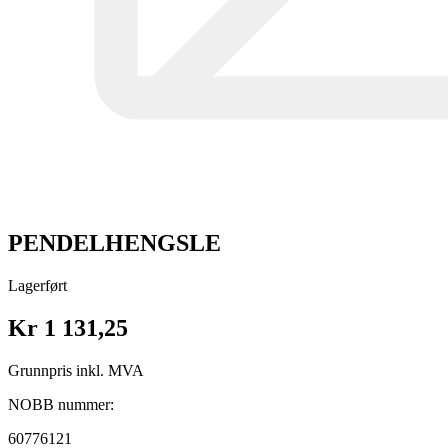
PENDELHENGSLE
Lagerført
Kr 1 131,25
Grunnpris inkl. MVA
NOBB nummer:
60776121