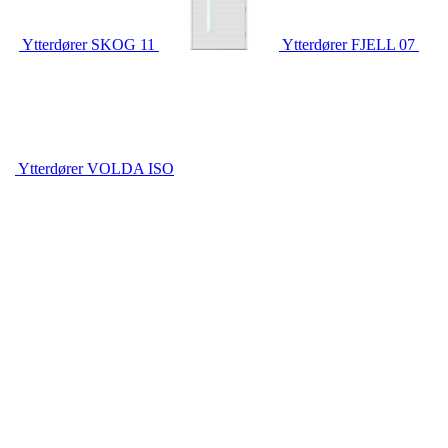
Ytterdører
SKOG 11
Ytterdører
FJELL 07
Ytterdører
VOLDA ISO