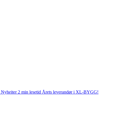
Nyheiter
2 min lesetid
Årets leverandør i XL-BYGG!