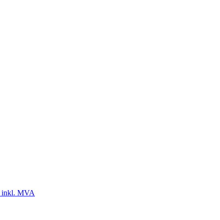
 inkl. MVA