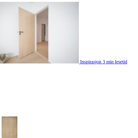
Inspirasjon
3 min lesetid