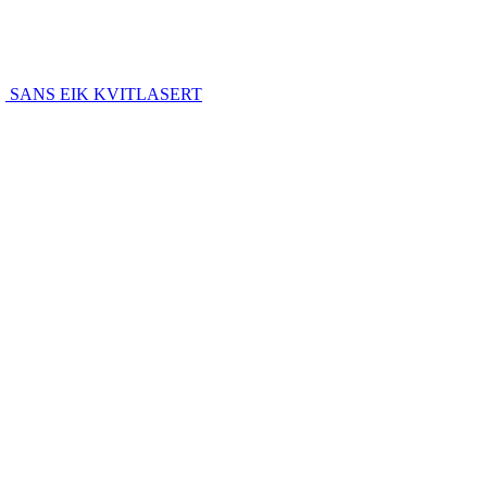
SANS EIK KVITLASERT