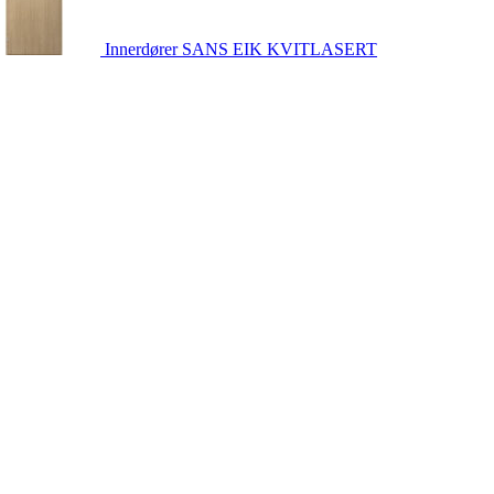
Innerdører
SANS EIK KVITLASERT