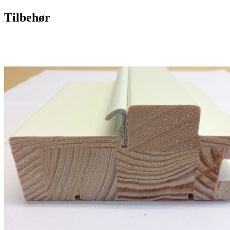
Tilbehør