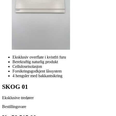
Eksklusiv overflate i kvistfri furu
Berekraftig naturlig produkt
Celluloseisolasjon
Forsikringsgodkjent låssystem
4 hengsler med bakkantsikring
SKOG 01
Eksklusive tredører
Bestillingsvare