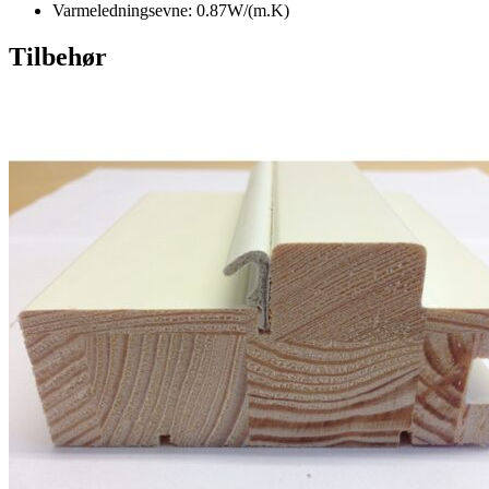
Varmeledningsevne: 0.87W/(m.K)
Tilbehør