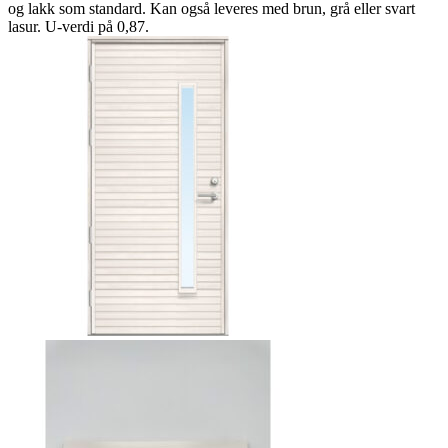
og lakk som standard. Kan også leveres med brun, grå eller svart
lasur. U-verdi på 0,87.