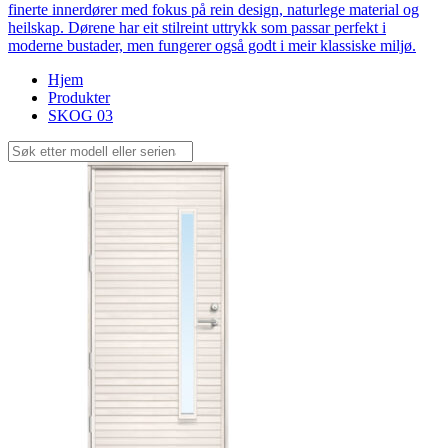
finerte innerdører med fokus på rein design, naturlege material og
heilskap. Dørene har eit stilreint uttrykk som passar perfekt i
moderne bustader, men fungerer også godt i meir klassiske miljø.
Hjem
Produkter
SKOG 03