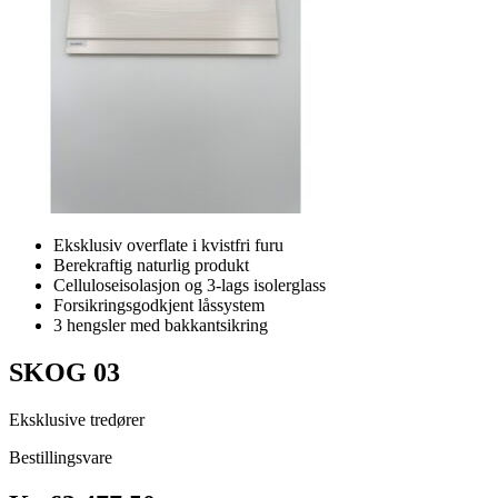
Eksklusiv overflate i kvistfri furu
Berekraftig naturlig produkt
Celluloseisolasjon og 3-lags isolerglass
Forsikringsgodkjent låssystem
3 hengsler med bakkantsikring
SKOG 03
Eksklusive tredører
Bestillingsvare