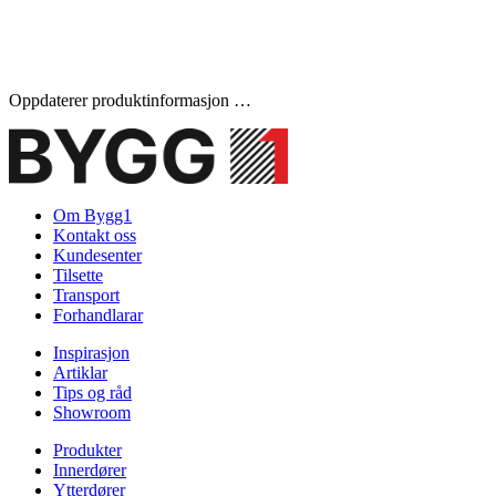
Oppdaterer produktinformasjon …
Om Bygg1
Kontakt oss
Kundesenter
Tilsette
Transport
Forhandlarar
Inspirasjon
Artiklar
Tips og råd
Showroom
Produkter
Innerdører
Ytterdører