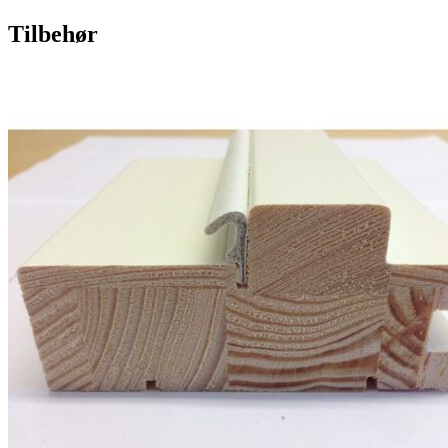
Tilbehør