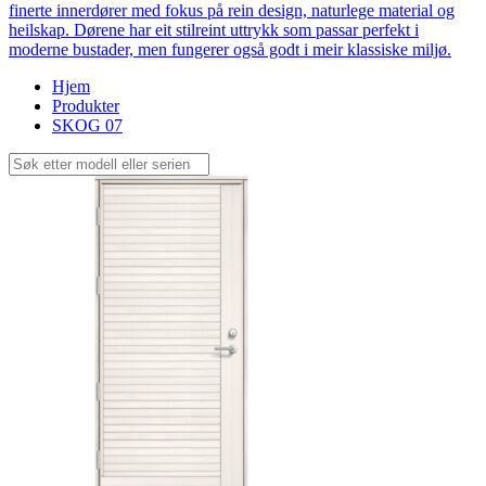
finerte innerdører med fokus på rein design, naturlege material og
heilskap. Dørene har eit stilreint uttrykk som passar perfekt i
moderne bustader, men fungerer også godt i meir klassiske miljø.
Hjem
Produkter
SKOG 07