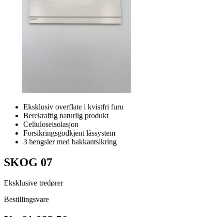
Eksklusiv overflate i kvistfri furu
Berekraftig naturlig produkt
Celluloseisolasjon
Forsikringsgodkjent låssystem
3 hengsler med bakkantsikring
SKOG 07
Eksklusive tredører
Bestillingsvare