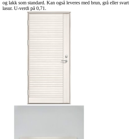
og lakk som standard. Kan også leveres med brun, grå eller svart
lasur. U-verdi på 0,71.