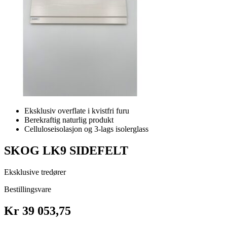
Eksklusiv overflate i kvistfri furu
Berekraftig naturlig produkt
Celluloseisolasjon og 3-lags isolerglass
SKOG LK9 SIDEFELT
Eksklusive tredører
Bestillingsvare
Kr 39 053,75