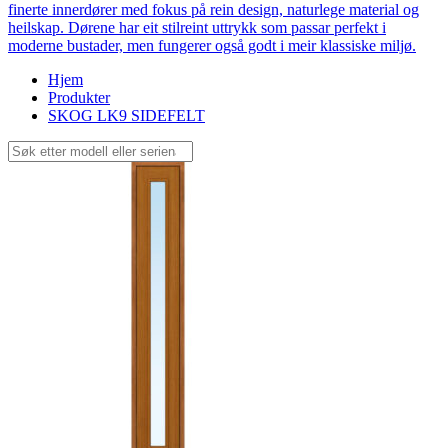
finerte innerdører med fokus på rein design, naturlege material og
heilskap. Dørene har eit stilreint uttrykk som passar perfekt i
moderne bustader, men fungerer også godt i meir klassiske miljø.
Hjem
Produkter
SKOG LK9 SIDEFELT