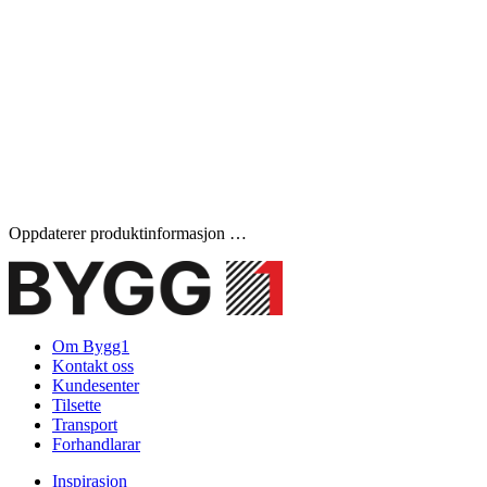
Oppdaterer produktinformasjon …
Om Bygg1
Kontakt oss
Kundesenter
Tilsette
Transport
Forhandlarar
Inspirasjon