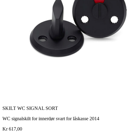
SKILT WC SIGNAL SORT
WC signalskilt for innerdør svart for låskasse 2014
Kr 617,00