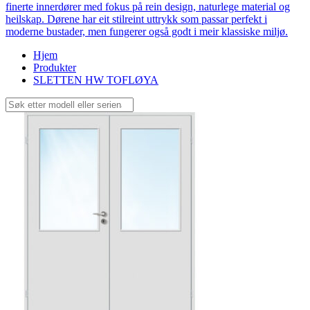
finerte innerdører med fokus på rein design, naturlege material og
heilskap. Dørene har eit stilreint uttrykk som passar perfekt i
moderne bustader, men fungerer også godt i meir klassiske miljø.
Hjem
Produkter
SLETTEN HW TOFLØYA