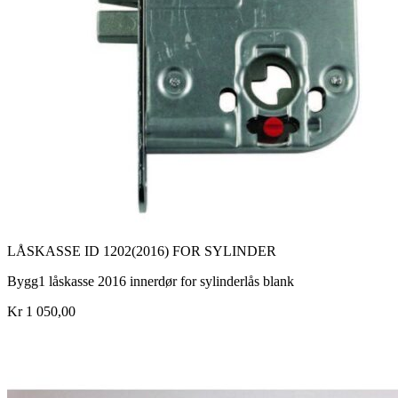
LÅSKASSE ID 1202(2016) FOR SYLINDER
Bygg1 låskasse 2016 innerdør for sylinderlås blank
Kr 1 050,00