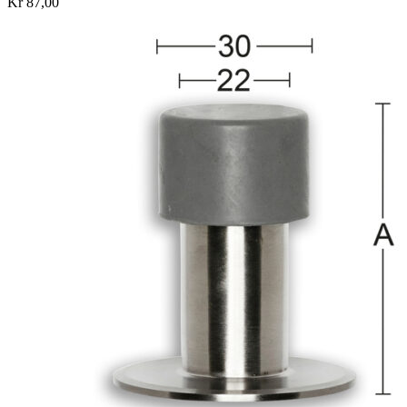
Kr 87,00