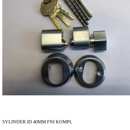
SYLINDER ID 40MM FNI KOMPL