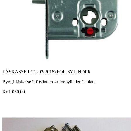
LÅSKASSE ID 1202(2016) FOR SYLINDER
Bygg1 låskasse 2016 innerdør for sylinderlås blank
Kr 1 050,00