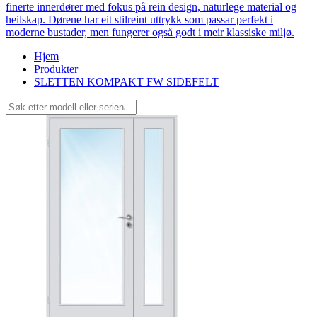
finerte innerdører med fokus på rein design, naturlege material og
heilskap. Dørene har eit stilreint uttrykk som passar perfekt i
moderne bustader, men fungerer også godt i meir klassiske miljø.
Hjem
Produkter
SLETTEN KOMPAKT FW SIDEFELT