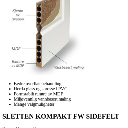
Bedre overflatebehandling
Herda glass og sprosse i PVC
Formstabilt ramtre av MDF
Miljøvennlig vannbasert maling
Mange valgmuligheter
SLETTEN KOMPAKT FW SIDEFELT