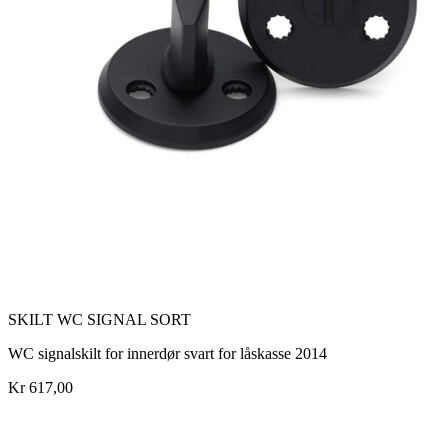
SKILT WC SIGNAL SORT
WC signalskilt for innerdør svart for låskasse 2014
Kr 617,00