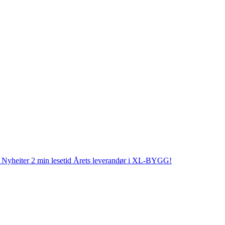
Nyheiter
2 min lesetid
Årets leverandør i XL-BYGG!