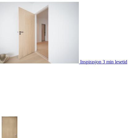
Inspirasjon
3 min lesetid