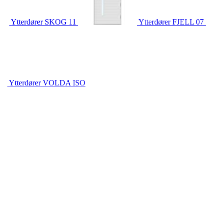
Ytterdører
SKOG 11
Ytterdører
FJELL 07
Ytterdører
VOLDA ISO