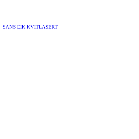
SANS EIK KVITLASERT