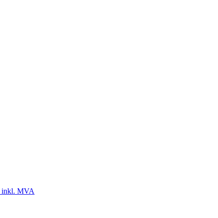
 inkl. MVA