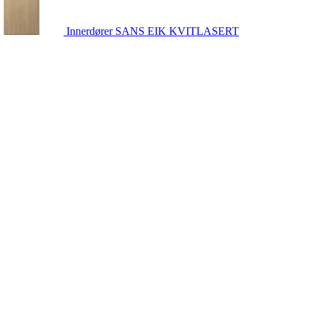
Innerdører
SANS EIK KVITLASERT