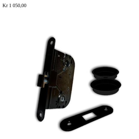
Kr 1 050,00