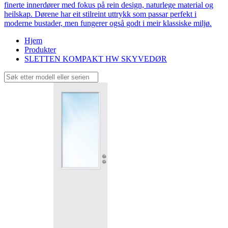
finerte innerdører med fokus på rein design, naturlege material og
heilskap. Dørene har eit stilreint uttrykk som passar perfekt i
moderne bustader, men fungerer også godt i meir klassiske miljø.
Hjem
Produkter
SLETTEN KOMPAKT HW SKYVEDØR