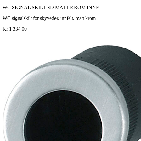
WC SIGNAL SKILT SD MATT KROM INNF
WC signalskilt for skyvedør, innfelt, matt krom
Kr 1 334,00