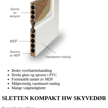
Bedre overflatebehandling
Herda glass og sprosse i PVC
Formstabilt ramtre av MDF
Miljøvennlig vannbasert maling
Mange valgmuligheter
SLETTEN KOMPAKT HW SKYVEDØR