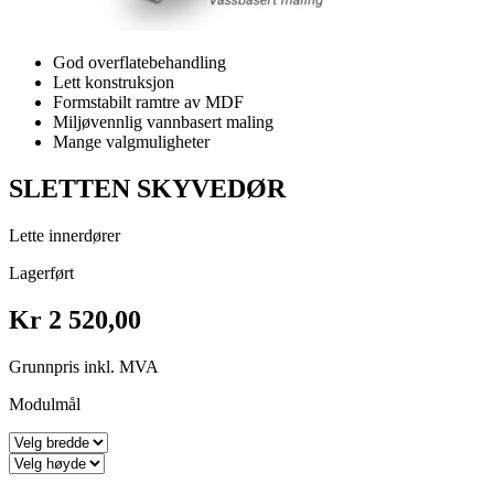
God overflatebehandling
Lett konstruksjon
Formstabilt ramtre av MDF
Miljøvennlig vannbasert maling
Mange valgmuligheter
SLETTEN SKYVEDØR
Lette innerdører
Lagerført
Kr 2 520,00
Grunnpris inkl. MVA
Modulmål