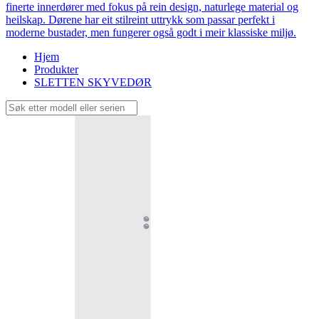
finerte innerdører med fokus på rein design, naturlege material og
heilskap. Dørene har eit stilreint uttrykk som passar perfekt i
moderne bustader, men fungerer også godt i meir klassiske miljø.
Hjem
Produkter
SLETTEN SKYVEDØR