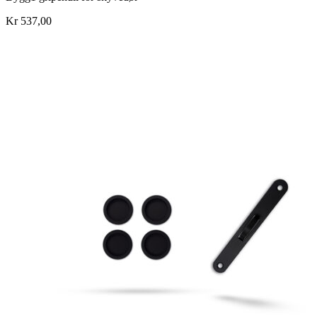
Kr 537,00