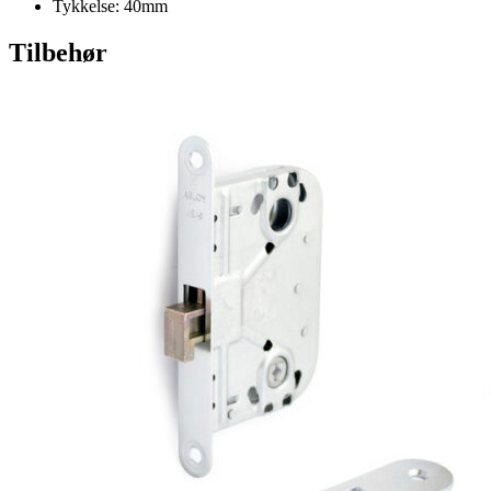
Tykkelse: 40mm
Tilbehør