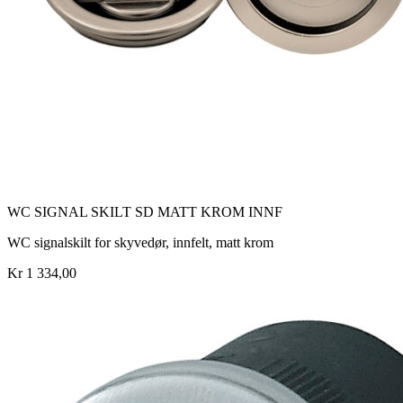
WC SIGNAL SKILT SD MATT KROM INNF
WC signalskilt for skyvedør, innfelt, matt krom
Kr 1 334,00