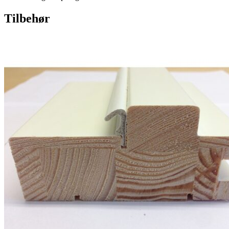
Tilbehør