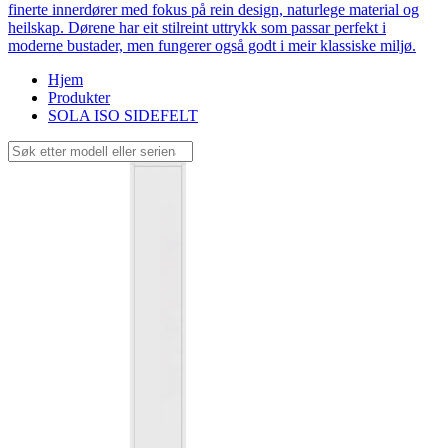
finerte innerdører med fokus på rein design, naturlege material og
heilskap. Dørene har eit stilreint uttrykk som passar perfekt i
moderne bustader, men fungerer også godt i meir klassiske miljø.
Hjem
Produkter
SOLA ISO SIDEFELT