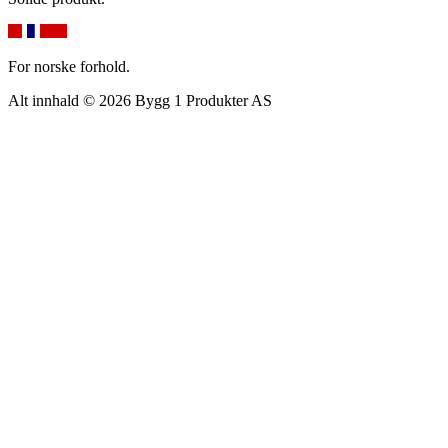
For norske forhold.
Alt innhald © 2026 Bygg 1 Produkter AS