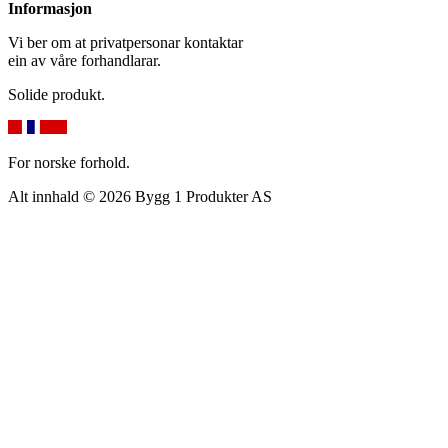
Informasjon
Vi ber om at privatpersonar kontaktar
ein av våre forhandlarar.
Solide produkt.
For norske forhold.
Alt innhald © 2026 Bygg 1 Produkter AS