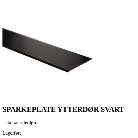
SPARKEPLATE YTTERDØR SVART
Tilbehør ytterdører
Lagerført