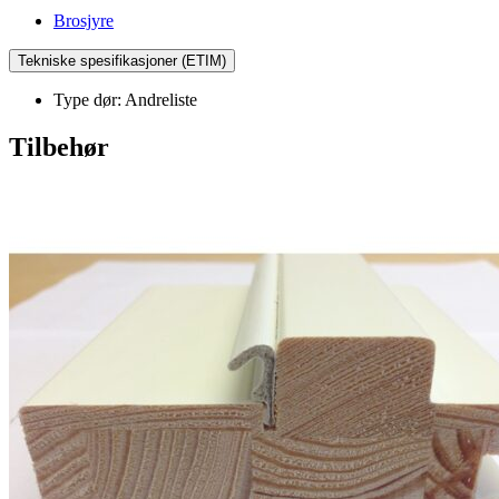
Brosjyre
Tekniske spesifikasjoner (ETIM)
Type dør: Andreliste
Tilbehør