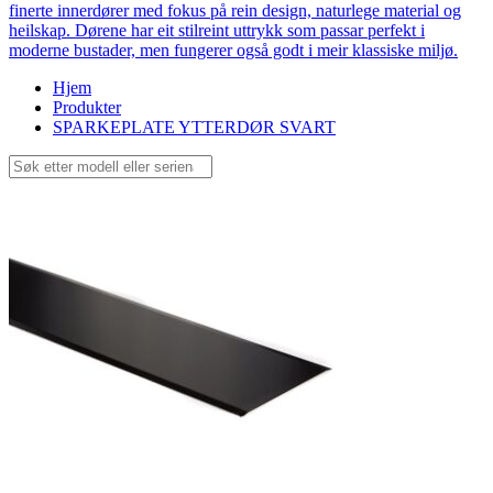
finerte innerdører med fokus på rein design, naturlege material og
heilskap. Dørene har eit stilreint uttrykk som passar perfekt i
moderne bustader, men fungerer også godt i meir klassiske miljø.
Hjem
Produkter
SPARKEPLATE YTTERDØR SVART