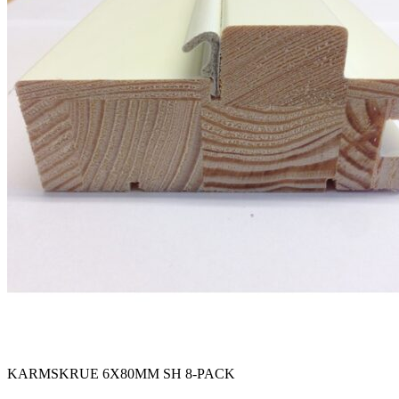
KARMSKRUE 6X80MM SH 8-PACK