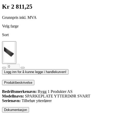
Kr 2 811,25
Grunnpris inkl. MVA
Velg farge
Sort
Logg inn for å kunne legge i handlekurven!
Produktbeskrivelse
Bedriftsmerkenavn:
Bygg 1 Produkter AS
Modellnavn:
SPARKEPLATE YTTERDØR SVART
Serienavn:
Tilbehør ytterdører
Dokumentasjon