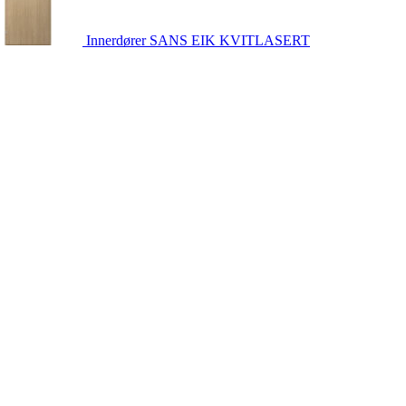
Innerdører
SANS EIK KVITLASERT