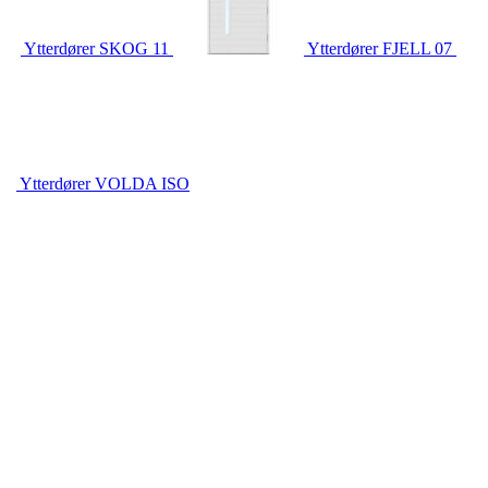
Ytterdører
SKOG 11
Ytterdører
FJELL 07
Ytterdører
VOLDA ISO