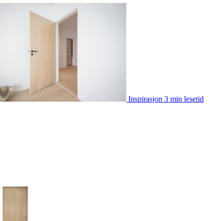
Inspirasjon
3 min lesetid