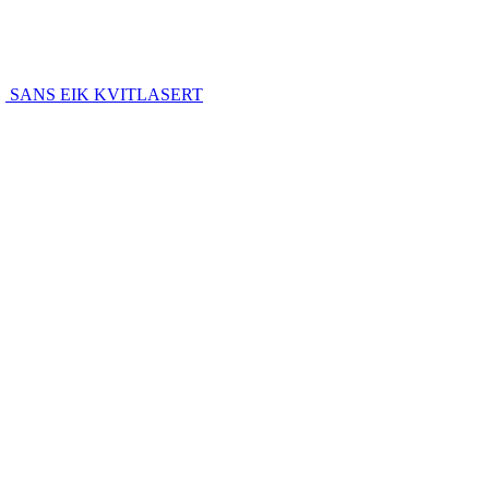
SANS EIK KVITLASERT