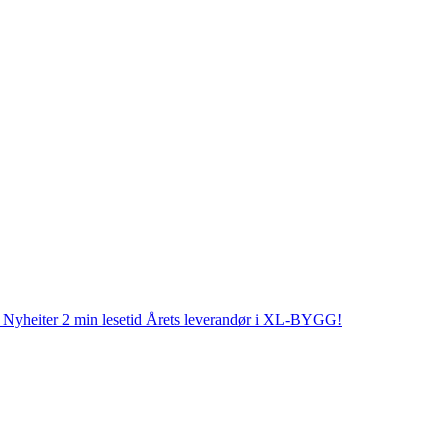
Nyheiter
2 min lesetid
Årets leverandør i XL-BYGG!