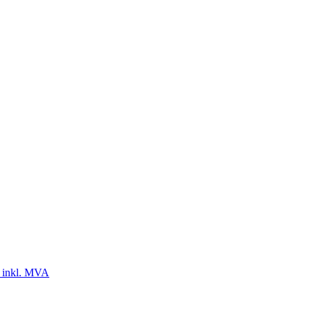
 inkl. MVA