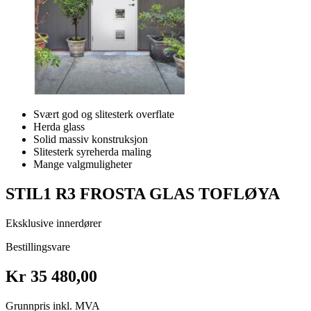
Svært god og slitesterk overflate
Herda glass
Solid massiv konstruksjon
Slitesterk syreherda maling
Mange valgmuligheter
STIL1 R3 FROSTA GLAS TOFLØYA
Eksklusive innerdører
Bestillingsvare
Kr 35 480,00
Grunnpris inkl. MVA