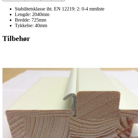
Stabilitetsklasse iht. EN 12219: 2: 0-4 mmliste
Lengde: 2040mm
Bredde: 725mm
Tykkelse: 40mm
Tilbehør