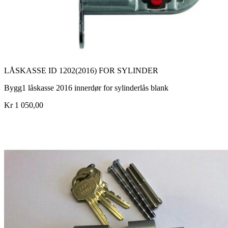
LÅSKASSE ID 1202(2016) FOR SYLINDER
Bygg1 låskasse 2016 innerdør for sylinderlås blank
Kr 1 050,00