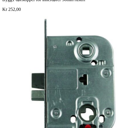
Kr 252,00