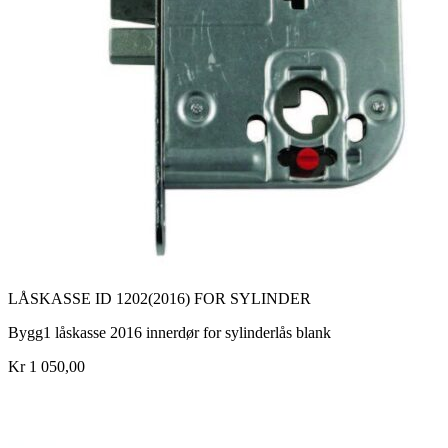
LÅSKASSE ID 1202(2016) FOR SYLINDER
Bygg1 låskasse 2016 innerdør for sylinderlås blank
Kr 1 050,00