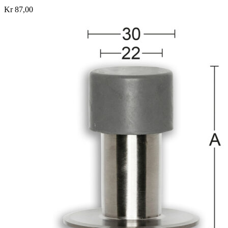
Kr 87,00