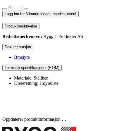
Logg inn for å kunne legge i handlekurven!
Produktbeskrivelse
Bedriftsmerkenavn:
Bygg 1 Produkter AS
Dokumentasjon
Brosjyre
Tekniske spesifikasjoner (ETIM)
Materiale: Stålliste
Dreieretning: Høyreliste
Oppdaterer produktinformasjon …