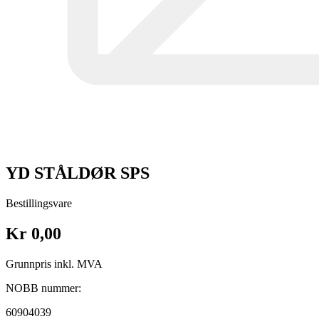
YD STÅLDØR SPS
Bestillingsvare
Kr 0,00
Grunnpris inkl. MVA
NOBB nummer:
60904039