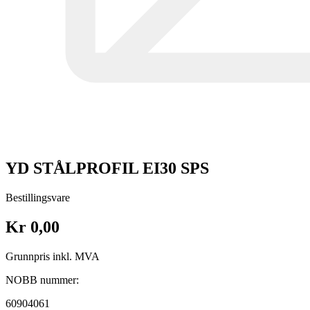
YD STÅLPROFIL EI30 SPS
Bestillingsvare
Kr 0,00
Grunnpris inkl. MVA
NOBB nummer:
60904061