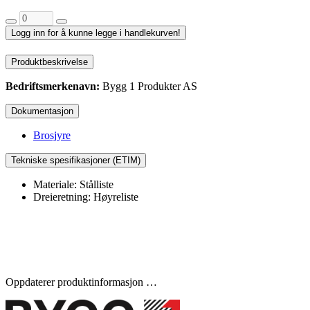
Logg inn for å kunne legge i handlekurven!
Produktbeskrivelse
Bedriftsmerkenavn:
Bygg 1 Produkter AS
Dokumentasjon
Brosjyre
Tekniske spesifikasjoner (ETIM)
Materiale: Stålliste
Dreieretning: Høyreliste
Oppdaterer produktinformasjon …