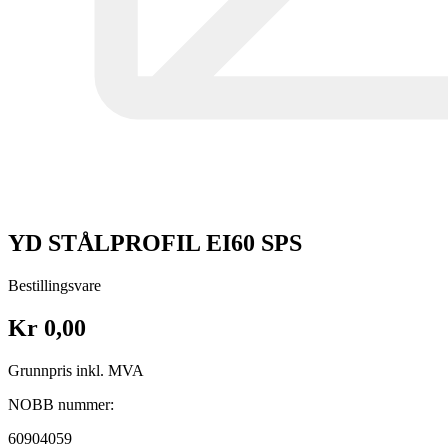
YD STÅLPROFIL EI60 SPS
Bestillingsvare
Kr 0,00
Grunnpris inkl. MVA
NOBB nummer:
60904059