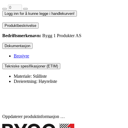
Logg inn for å kunne legge i handlekurven!
Produktbeskrivelse
Bedriftsmerkenavn:
Bygg 1 Produkter AS
Dokumentasjon
Brosjyre
Tekniske spesifikasjoner (ETIM)
Materiale: Stålliste
Dreieretning: Høyreliste
Oppdaterer produktinformasjon …